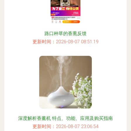
路口种草的香熏反馈
更新时间：2026-08-07 08:51:19
深度解析香薰机 特点、功能、应用及购买指南
更新时间：2026-08-07 23:06:54