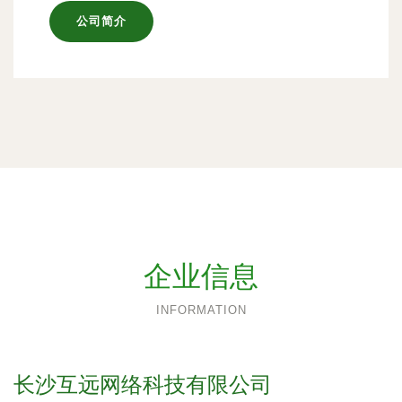
公司简介
企业信息
INFORMATION
长沙互远网络科技有限公司