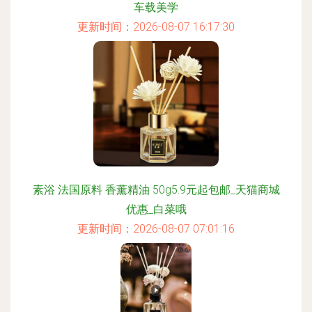
车载美学
更新时间：2026-08-07 16:17:30
素浴 法国原料 香薰精油 50g5.9元起包邮_天猫商城
优惠_白菜哦
更新时间：2026-08-07 07:01:16