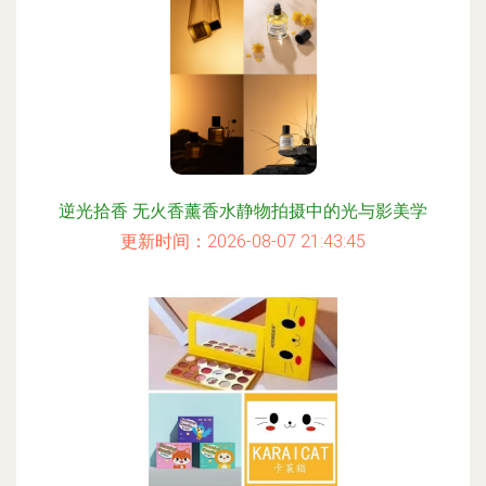
逆光拾香 无火香薰香水静物拍摄中的光与影美学
更新时间：2026-08-07 21:43:45