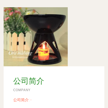
公司简介
COMPANY
公司简介:
-