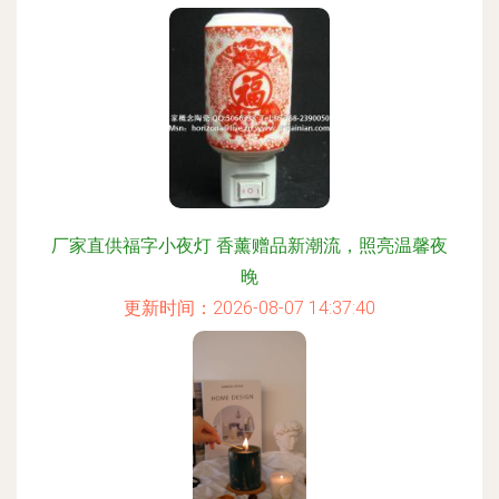
厂家直供福字小夜灯 香薰赠品新潮流，照亮温馨夜
晚
更新时间：2026-08-07 14:37:40