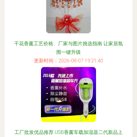
干花香薰工艺价格、厂家与图片挑选指南 让家居氛
围一键升级
更新时间：2026-08-07 19:21:40
工厂批发优品推荐 USB香薰车载加湿器二代新品上