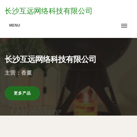
长沙互远网络科技有限公司
MENU
长沙互远网络科技有限公司
主营：香薰
更多产品