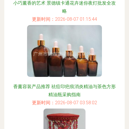
小巧薰香的艺术 景德镇卡通花卉迷你夜灯批发全攻
略
更新时间：2026-08-07 01:15:44
香薰容装产品推荐 祛痘印疤痕消炎精油与茶色方形
精油瓶采购指南
更新时间：2026-08-07 03:58:02