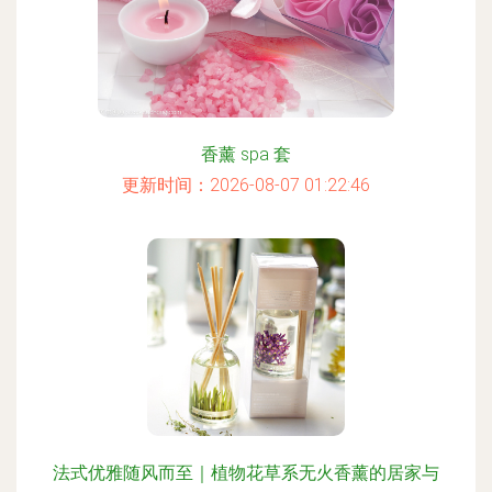
香薰 spa 套
更新时间：2026-08-07 01:22:46
法式优雅随风而至｜植物花草系无火香薰的居家与