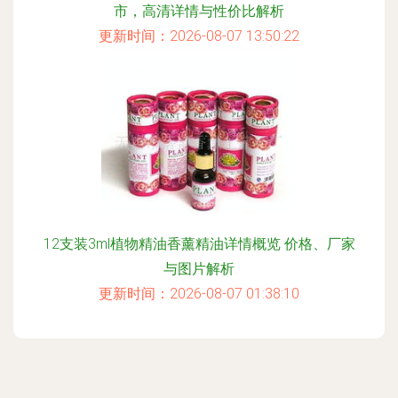
市，高清详情与性价比解析
更新时间：2026-08-07 13:50:22
12支装3ml植物精油香薰精油详情概览 价格、厂家
与图片解析
更新时间：2026-08-07 01:38:10