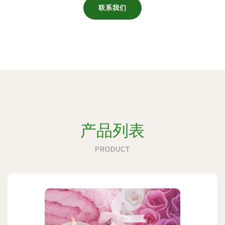
联系我们
产品列表
PRODUCT