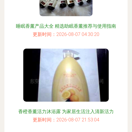
睡眠香薰产品大全 精选助眠香薰推荐与使用指南
更新时间：2026-08-07 04:30:20
香橙香薰活力沐浴露 为家居生活注入清新活力
更新时间：2026-08-07 21:53:04