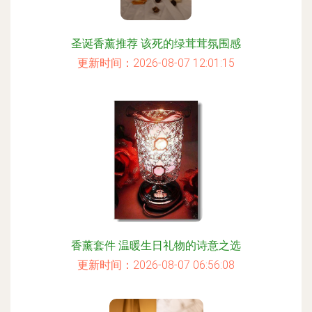
圣诞香薰推荐 该死的绿茸茸氛围感
更新时间：2026-08-07 12:01:15
香薰套件 温暖生日礼物的诗意之选
更新时间：2026-08-07 06:56:08