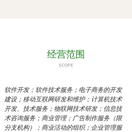
经营范围
SCOPE
软件开发；软件技术服务；电子商务的开发
建设；移动互联网研发和维护；计算机技术
开发、技术服务；物联网技术研发；信息技
术咨询服务；商业管理；广告制作服务（限
分支机构）；商业活动的组织；企业管理服