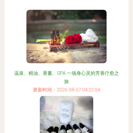
温泉、精油、香薰、SPA 一场身心灵的芳香疗愈之
旅
更新时间：2026-08-07 04:22:04