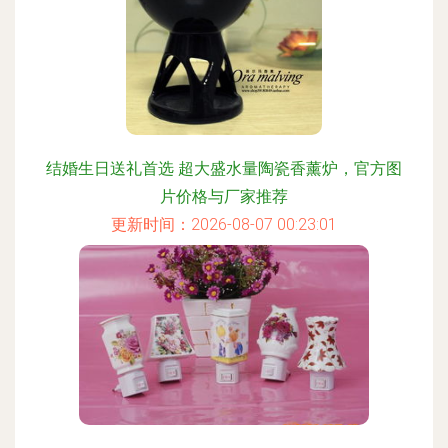
结婚生日送礼首选 超大盛水量陶瓷香薰炉，官方图
片价格与厂家推荐
更新时间：2026-08-07 00:23:01