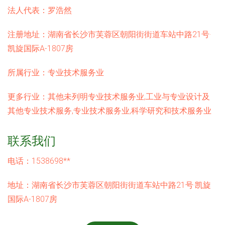
法人代表：
罗浩然
注册地址：
湖南省长沙市芙蓉区朝阳街街道车站中路21号·
凯旋国际A-1807房
所属行业：
专业技术服务业
更多行业：
其他未列明专业技术服务业,工业与专业设计及
其他专业技术服务,专业技术服务业,科学研究和技术服务业
联系我们
电话：1538698**
地址：湖南省长沙市芙蓉区朝阳街街道车站中路21号·凯旋
国际A-1807房