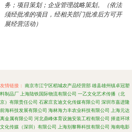
务；项目策划；企业管理战略策划。（依法
须经批准的项目，经相关部门批准后方可开
展经营活动）
友情链接：
南京市江宁区稻城农产品经营部
雄县雄州镇卓冠塑
料制品厂
上海陆铁国际物流有限公司
一乙文化艺术传播（北
京）有限责任公司
石家庄玄迪文化传媒有限公司
深圳市嘉进隆
前海科技发展有限公司
海林海力丰农业科技有限公司
上海元达
离金属有限公司
河北鼎峰体育设施安装工程有限公司
择道环球
文化传媒（深圳）有限公司
上海别黎释科技有限公司
海南电影